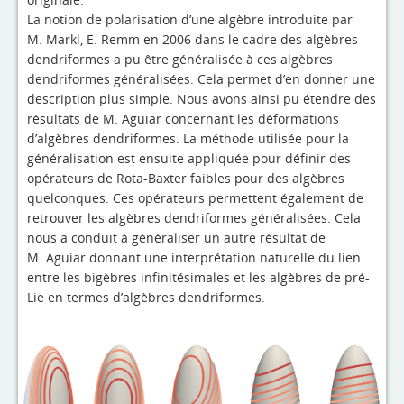
La notion de polarisation d’une algèbre introduite par
M. Markl, E. Remm en 2006 dans le cadre des algèbres
dendriformes a pu être généralisée à ces algèbres
dendriformes généralisées. Cela permet d’en donner une
description plus simple. Nous avons ainsi pu étendre des
résultats de M. Aguiar concernant les déformations
d’algèbres dendriformes. La méthode utilisée pour la
généralisation est ensuite appliquée pour définir des
opérateurs de Rota-Baxter faibles pour des algèbres
quelconques. Ces opérateurs permettent également de
retrouver les algèbres dendriformes généralisées. Cela
nous a conduit à généraliser un autre résultat de
M. Aguiar donnant une interprétation naturelle du lien
entre les bigèbres infinitésimales et les algèbres de pré-
Lie en termes d’algèbres dendriformes.