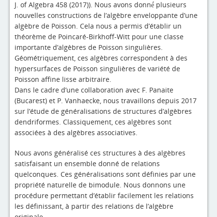
J. of Algebra 458 (2017)). Nous avons donné́ plusieurs
nouvelles constructions de l’algèbre enveloppante d’une
algèbre de Poisson. Cela nous a permis d’établir un
théorème de Poincaré-Birkhoff-Witt pour une classe
importante d’algèbres de Poisson singulières.
Géométriquement, ces algèbres correspondent à des
hypersurfaces de Poisson singulières de variété de
Poisson affine lisse arbitraire.
Dans le cadre d’une collaboration avec F. Panaite
(Bucarest) et P. Vanhaecke, nous travaillons depuis 2017
sur l’étude de généralisations de structures d’algèbres
dendriformes. Classiquement, ces algèbres sont
associées à des algèbres associatives.
Nous avons généralisé ces structures à des algèbres
satisfaisant un ensemble donné de relations
quelconques. Ces généralisations sont définies par une
propriété naturelle de bimodule. Nous donnons une
procédure permettant d’établir facilement les relations
les définissant, à partir des relations de l’algèbre
originale.