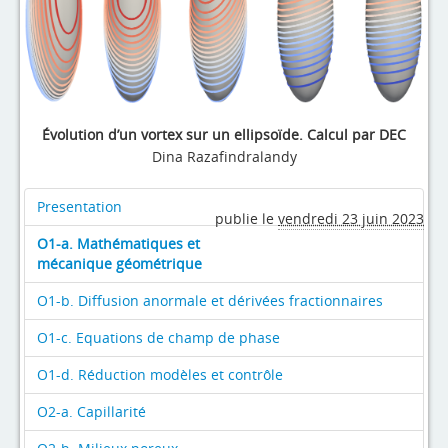
Évolution d’un vortex sur un ellipsoïde. Calcul par DEC
Dina Razafindralandy
Presentation
publie le
vendredi 23 juin 2023
O1-a. Mathématiques et
mécanique géométrique
O1-b. Diffusion anormale et dérivées fractionnaires
O1-c. Equations de champ de phase
O1-d. Réduction modèles et contrôle
O2-a. Capillarité