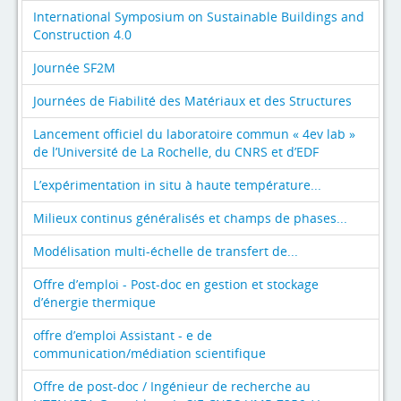
International Symposium on Sustainable Buildings and
Construction 4.0
Journée SF2M
Journées de Fiabilité des Matériaux et des Structures
Lancement officiel du laboratoire commun « 4ev lab »
de l’Université de La Rochelle, du CNRS et d’EDF
L’expérimentation in situ à haute température...
Milieux continus généralisés et champs de phases...
Modélisation multi-échelle de transfert de...
Offre d’emploi - Post-doc en gestion et stockage
d’énergie thermique
offre d’emploi Assistant - e de
communication/médiation scientifique
Offre de post-doc / Ingénieur de recherche au