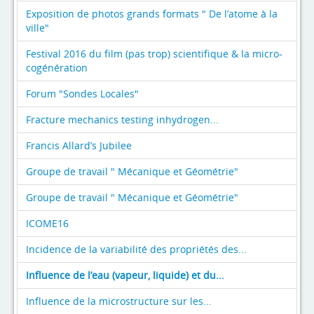
Exposition de photos grands formats " De l’atome à la
ville"
Festival 2016 du film (pas trop) scientifique & la micro-
cogénération
Forum "Sondes Locales"
Fracture mechanics testing inhydrogen...
Francis Allard’s Jubilee
Groupe de travail " Mécanique et Géométrie"
Groupe de travail " Mécanique et Géométrie"
ICOME16
Incidence de la variabilité des propriétés des...
Influence de l’eau (vapeur, liquide) et du...
Influence de la microstructure sur les...