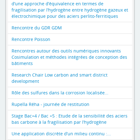
d’une approche d’équivalence en termes de
fragilisation par l’hydrogène entre hydrogène gazeux et
électrochimique pour des aciers perlito-ferritiques
Rencontre du GDR GDM
Rencontre Poisson
Rencontres autour des outils numériques innovants
Cosimulation et méthodes intégrées de conception des
bâtiments
Research Chair Low carbon and smart district
development
Rôle des sulfures dans la corrosion localisée...
Rupella Réha - journée de restitution
Stage Bac+4 / Bac +5 : Etude de la sensibilité des aciers
bas carbone à la fragilisation par l’hydrogène
Une application discrète d’un milieu continu :...