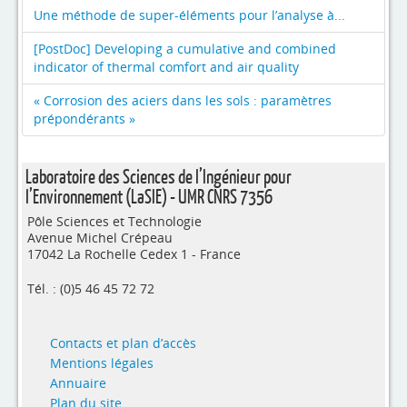
Une méthode de super-éléments pour l’analyse à...
[PostDoc] Developing a cumulative and combined
indicator of thermal comfort and air quality
« Corrosion des aciers dans les sols : paramètres
prépondérants »
Laboratoire des Sciences de l’Ingénieur pour
l’Environnement (LaSIE) - UMR CNRS 7356
Pôle Sciences et Technologie
Avenue Michel Crépeau
17042 La Rochelle Cedex 1 - France
Tél. : (0)5 46 45 72 72
Contacts et plan d’accès
Mentions légales
Annuaire
Plan du site