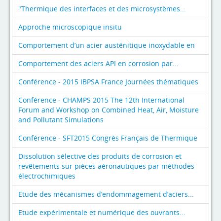
"Thermique des interfaces et des microsystèmes...
Approche microscopique insitu
Comportement d’un acier austénitique inoxydable en
Comportement des aciers API en corrosion par...
Conférence - 2015 IBPSA France Journées thématiques
Conférence - CHAMPS 2015 The 12th International
Forum and Workshop on Combined Heat, Air, Moisture
and Pollutant Simulations
Conférence - SFT2015 Congrès Français de Thermique
Dissolution sélective des produits de corrosion et
revêtements sur pièces aéronautiques par méthodes
électrochimiques
Etude des mécanismes d’endommagement d’aciers...
Etude expérimentale et numérique des ouvrants...