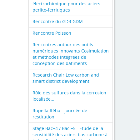
électrochimique pour des aciers
perlito-ferritiques
Rencontre du GDR GDM
Rencontre Poisson
Rencontres autour des outils
numériques innovants Cosimulation
et méthodes intégrées de
conception des bâtiments
Research Chair Low carbon and
smart district development
Rôle des sulfures dans la corrosion
localisée...
Rupella Réha - journée de
restitution
Stage Bac+4 / Bac +5 : Etude de la
sensibilité des aciers bas carbone à