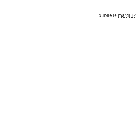
publie le
mardi 14 