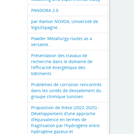
PANDORA 2.0
par Ramon NOVOA, Université de
Vigo,Espagne...
Powder Metallurgy routes as a
versatile...
Présentation des travaux de
recherche dans le domaine de
l’efficacité énergétique des
bâtiments
Problèmes de corrosion rencontrés
dans les unités de dessalement du
groupe chimique tunisien
Proposition de thèse (2022-2025) -
Développement d’une approche
d’équivalence en termes de
fragilisation par l’hydrogène entre
hydrogène gazeux et