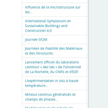
Influence de la microstructure sur
les...
International Symposium on
Sustainable Buildings and
Construction 4.0
Journée SF2M
Journées de Fiabilité des Matériaux
et des Structures
Lancement officiel du laboratoire
commun « 4ev lab » de l’Université
de La Rochelle, du CNRS et d’EDF
L’expérimentation in situ à haute
température...
Milieux continus généralisés et
champs de phases...