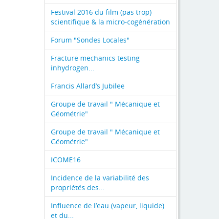
Festival 2016 du film (pas trop)
scientifique & la micro-cogénération
Forum "Sondes Locales"
Fracture mechanics testing
inhydrogen...
Francis Allard’s Jubilee
Groupe de travail " Mécanique et
Géométrie"
Groupe de travail " Mécanique et
Géométrie"
ICOME16
Incidence de la variabilité des
propriétés des...
Influence de l’eau (vapeur, liquide)
et du...