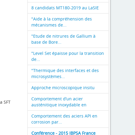
8 candidats MT180-2019 au LaSIE
"Aide à la compréhension des
mécanismes de...
"Etude de nitrures de Gallium à
base de Bore...
"Level Set épaisse pour la transition
de...
"Thermique des interfaces et des
microsystèmes...
Approche microscopique insitu
Comportement d’un acier
a SFT
austénitique inoxydable en
Comportement des aciers API en
corrosion par...
Conférence - 2015 IBPSA France