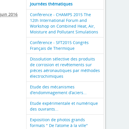
Journées thématiques
juin 2016
Conférence - CHAMPS 2015 The
12th International Forum and
Workshop on Combined Heat, Air,
Moisture and Pollutant Simulations
Conférence - SFT2015 Congrès
Français de Thermique
Dissolution sélective des produits
de corrosion et revêtements sur
pièces aéronautiques par méthodes
électrochimiques
Etude des mécanismes
d’endommagement d’aciers...
Etude expérimentale et numérique
des ouvrants...
Exposition de photos grands
formats " De l’atome à la ville"