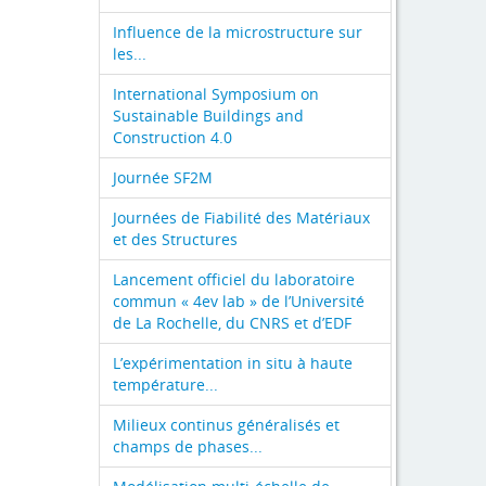
Influence de la microstructure sur
les...
International Symposium on
Sustainable Buildings and
Construction 4.0
Journée SF2M
Journées de Fiabilité des Matériaux
et des Structures
Lancement officiel du laboratoire
commun « 4ev lab » de l’Université
de La Rochelle, du CNRS et d’EDF
L’expérimentation in situ à haute
température...
Milieux continus généralisés et
champs de phases...