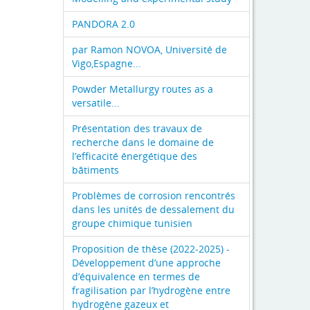
PANDORA 2.0
par Ramon NOVOA, Université de
Vigo,Espagne...
Powder Metallurgy routes as a
versatile...
Présentation des travaux de
recherche dans le domaine de
l’efficacité énergétique des
bâtiments
Problèmes de corrosion rencontrés
dans les unités de dessalement du
groupe chimique tunisien
Proposition de thèse (2022-2025) -
Développement d’une approche
d’équivalence en termes de
fragilisation par l’hydrogène entre
hydrogène gazeux et