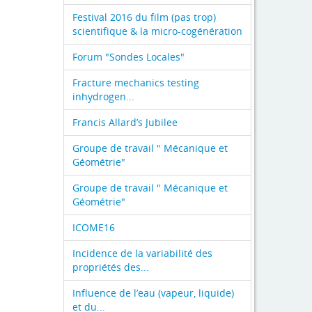
Festival 2016 du film (pas trop)
scientifique & la micro-cogénération
Forum "Sondes Locales"
Fracture mechanics testing
inhydrogen...
Francis Allard’s Jubilee
Groupe de travail " Mécanique et
Géométrie"
Groupe de travail " Mécanique et
Géométrie"
ICOME16
Incidence de la variabilité des
propriétés des...
Influence de l’eau (vapeur, liquide)
et du...