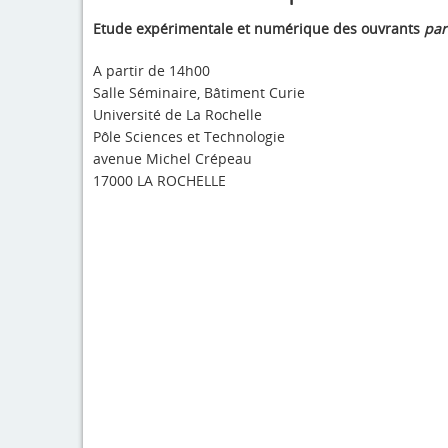
Etude expérimentale et numérique des ouvrants
par
A partir de 14h00
Salle Séminaire, Bâtiment Curie
Université de La Rochelle
Pôle Sciences et Technologie
avenue Michel Crépeau
17000 LA ROCHELLE