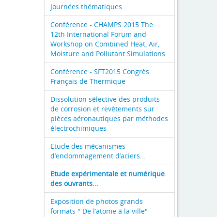
Journées thématiques
Conférence - CHAMPS 2015 The
12th International Forum and
Workshop on Combined Heat, Air,
Moisture and Pollutant Simulations
Conférence - SFT2015 Congrès
Français de Thermique
Dissolution sélective des produits
de corrosion et revêtements sur
pièces aéronautiques par méthodes
électrochimiques
Etude des mécanismes
d’endommagement d’aciers...
Etude expérimentale et numérique
des ouvrants...
Exposition de photos grands
formats " De l’atome à la ville"