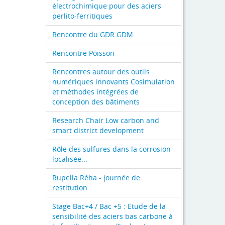
électrochimique pour des aciers
perlito-ferritiques
Rencontre du GDR GDM
Rencontre Poisson
Rencontres autour des outils
numériques innovants Cosimulation
et méthodes intégrées de
conception des bâtiments
Research Chair Low carbon and
smart district development
Rôle des sulfures dans la corrosion
localisée...
Rupella Réha - journée de
restitution
Stage Bac+4 / Bac +5 : Etude de la
sensibilité des aciers bas carbone à