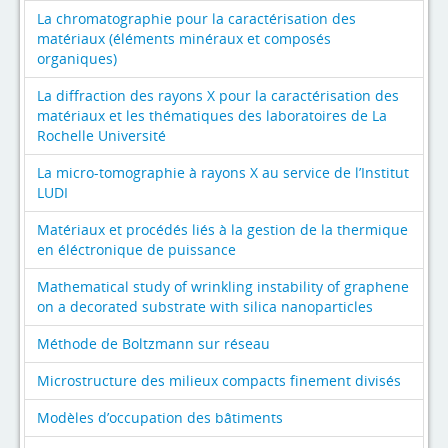
La chromatographie pour la caractérisation des
matériaux (éléments minéraux et composés
organiques)
La diffraction des rayons X pour la caractérisation des
matériaux et les thématiques des laboratoires de La
Rochelle Université
La micro-tomographie à rayons X au service de l’Institut
LUDI
Matériaux et procédés liés à la gestion de la thermique
en éléctronique de puissance
Mathematical study of wrinkling instability of graphene
on a decorated substrate with silica nanoparticles
Méthode de Boltzmann sur réseau
Microstructure des milieux compacts finement divisés
Modèles d’occupation des bâtiments