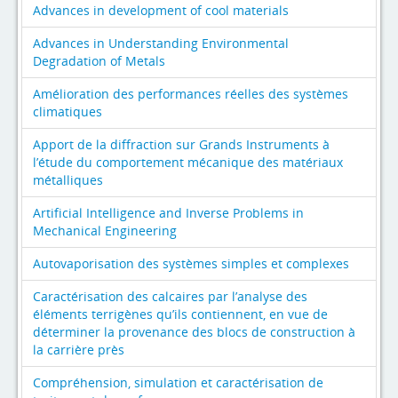
Advances in development of cool materials
Advances in Understanding Environmental
Degradation of Metals
Amélioration des performances réelles des systèmes
climatiques
Apport de la diffraction sur Grands Instruments à
l’étude du comportement mécanique des matériaux
métalliques
Artificial Intelligence and Inverse Problems in
Mechanical Engineering
Autovaporisation des systèmes simples et complexes
Caractérisation des calcaires par l’analyse des
éléments terrigènes qu’ils contiennent, en vue de
déterminer la provenance des blocs de construction à
la carrière près
Compréhension, simulation et caractérisation de