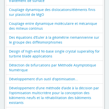
traitement de surface
Couplage dynamique des dislocations/éléments finis
sur plasticité de MgO
Couplage entre dynamique moléculaire et mécanique
des milieux continus
Des équations d’Euler à la géométrie riemannienne sur
le groupe des difféomorphismes
Design of high-end Ni-base single crystal superalloy for
turbine blade applications
Détection de bifurcations par Méthode Asymptotique
Numérique
Développement d’un outil d’optimisation...
Développement d’une méthode d’aide à la décision par
l’optimisation multicritère pour la conception des
bâtiments neufs et la réhabilitation des bâtiments
existants