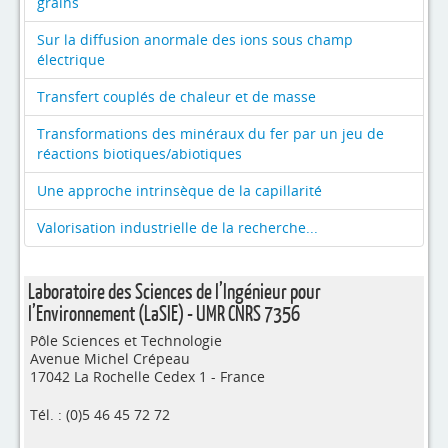
grains
Sur la diffusion anormale des ions sous champ
électrique
Transfert couplés de chaleur et de masse
Transformations des minéraux du fer par un jeu de
réactions biotiques/abiotiques
Une approche intrinsèque de la capillarité
Valorisation industrielle de la recherche...
Laboratoire des Sciences de l’Ingénieur pour
l’Environnement (LaSIE) - UMR CNRS 7356
Pôle Sciences et Technologie
Avenue Michel Crépeau
17042 La Rochelle Cedex 1 - France
Tél. : (0)5 46 45 72 72