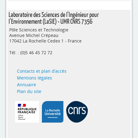
Laboratoire des Sciences de l’Ingénieur pour
l’Environnement (LaSIE) - UMR CNRS 7356
Pôle Sciences et Technologie
Avenue Michel Crépeau
17042 La Rochelle Cedex 1 - France
Tél. : (0)5 46 45 72 72
Contacts et plan d’accès
Mentions légales
Annuaire
Plan du site