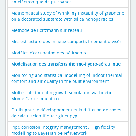
en éléctronique de puissance
Mathematical study of wrinkling instability of graphene
on a decorated substrate with silica nanoparticles
Méthode de Boltzmann sur réseau
Microstructure des milieux compacts finement divisés
Modèles d’occupation des bâtiments
Modélisation des transferts thermo-hydro-aéraulique
Monitoring and statistical modelling of indoor thermal
comfort and air quality in the built environment
Multi-scale thin film growth simulation via kinetic
Monte Carlo simulation
Outils pour le développement et la diffusion de codes
de calcul scientifique : git et pypi
Pipe corrosion integrity management : High fidelity
modelling to Bayesian belief Network