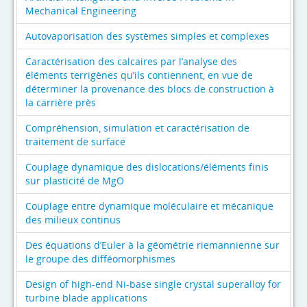
Mechanical Engineering
Autovaporisation des systèmes simples et complexes
Caractérisation des calcaires par l’analyse des
éléments terrigènes qu’ils contiennent, en vue de
déterminer la provenance des blocs de construction à
la carrière près
Compréhension, simulation et caractérisation de
traitement de surface
Couplage dynamique des dislocations/éléments finis
sur plasticité de MgO
Couplage entre dynamique moléculaire et mécanique
des milieux continus
Des équations d’Euler à la géométrie riemannienne sur
le groupe des difféomorphismes
Design of high-end Ni-base single crystal superalloy for
turbine blade applications