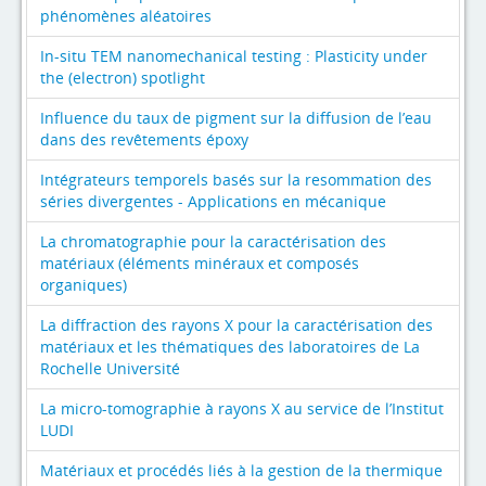
phénomènes aléatoires
In-situ TEM nanomechanical testing : Plasticity under
the (electron) spotlight
Influence du taux de pigment sur la diffusion de l’eau
dans des revêtements époxy
Intégrateurs temporels basés sur la resommation des
séries divergentes - Applications en mécanique
La chromatographie pour la caractérisation des
matériaux (éléments minéraux et composés
organiques)
La diffraction des rayons X pour la caractérisation des
matériaux et les thématiques des laboratoires de La
Rochelle Université
La micro-tomographie à rayons X au service de l’Institut
LUDI
Matériaux et procédés liés à la gestion de la thermique