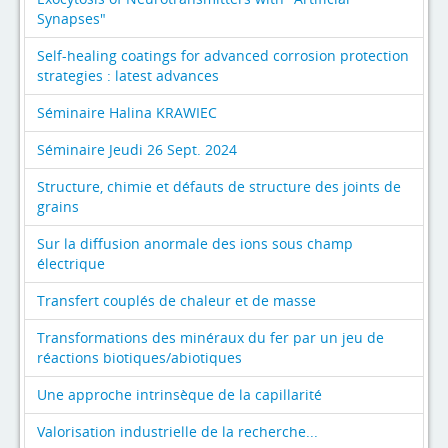
Synapses"
Self-healing coatings for advanced corrosion protection
strategies : latest advances
Séminaire Halina KRAWIEC
Séminaire Jeudi 26 Sept. 2024
Structure, chimie et défauts de structure des joints de
grains
Sur la diffusion anormale des ions sous champ
électrique
Transfert couplés de chaleur et de masse
Transformations des minéraux du fer par un jeu de
réactions biotiques/abiotiques
Une approche intrinsèque de la capillarité
Valorisation industrielle de la recherche...