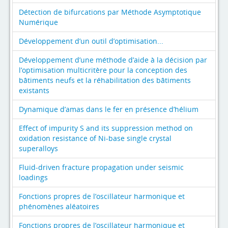
Détection de bifurcations par Méthode Asymptotique
Numérique
Développement d’un outil d’optimisation...
Développement d’une méthode d’aide à la décision par
l’optimisation multicritère pour la conception des
bâtiments neufs et la réhabilitation des bâtiments
existants
Dynamique d’amas dans le fer en présence d’hélium
Effect of impurity S and its suppression method on
oxidation resistance of Ni-base single crystal
superalloys
Fluid-driven fracture propagation under seismic
loadings
Fonctions propres de l’oscillateur harmonique et
phénomènes aléatoires
Fonctions propres de l’oscillateur harmonique et