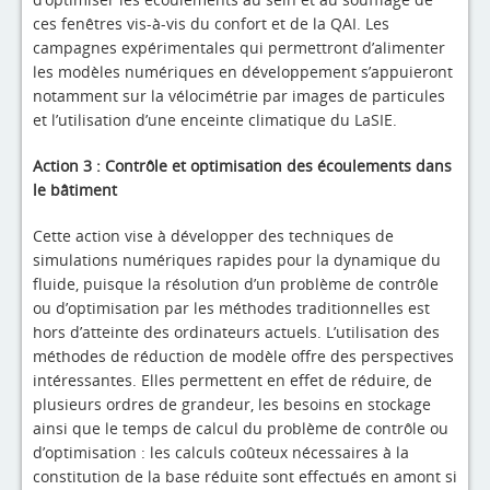
ces fenêtres vis-à-vis du confort et de la QAI. Les
campagnes expérimentales qui permettront d’alimenter
les modèles numériques en développement s’appuieront
notamment sur la vélocimétrie par images de particules
et l’utilisation d’une enceinte climatique du LaSIE.
Action 3 : Contrôle et optimisation des écoulements dans
le bâtiment
Cette action vise à développer des techniques de
simulations numériques rapides pour la dynamique du
fluide, puisque la résolution d’un problème de contrôle
ou d’optimisation par les méthodes traditionnelles est
hors d’atteinte des ordinateurs actuels. L’utilisation des
méthodes de réduction de modèle offre des perspectives
intéressantes. Elles permettent en effet de réduire, de
plusieurs ordres de grandeur, les besoins en stockage
ainsi que le temps de calcul du problème de contrôle ou
d’optimisation : les calculs coûteux nécessaires à la
constitution de la base réduite sont effectués en amont si