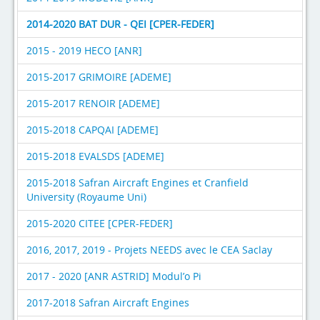
2014-2020 BAT DUR - QEI [CPER-FEDER]
2015 - 2019 HECO [ANR]
2015-2017 GRIMOIRE [ADEME]
2015-2017 RENOIR [ADEME]
2015-2018 CAPQAI [ADEME]
2015-2018 EVALSDS [ADEME]
2015-2018 Safran Aircraft Engines et Cranfield
University (Royaume Uni)
2015-2020 CITEE [CPER-FEDER]
2016, 2017, 2019 - Projets NEEDS avec le CEA Saclay
2017 - 2020 [ANR ASTRID] Modul’o Pi
2017-2018 Safran Aircraft Engines