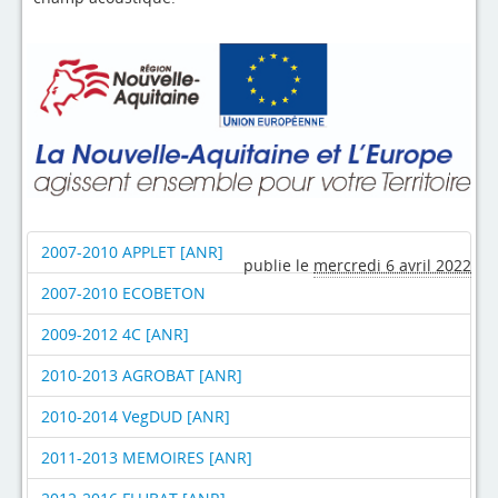
2007-2010 APPLET [ANR]
publie le
mercredi 6 avril 2022
2007-2010 ECOBETON
2009-2012 4C [ANR]
2010-2013 AGROBAT [ANR]
2010-2014 VegDUD [ANR]
2011-2013 MEMOIRES [ANR]