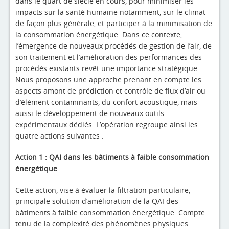
dans le quart de siècle en cours, pour minimiser les
impacts sur la santé humaine notamment, sur le climat
de façon plus générale, et participer à la minimisation de
la consommation énergétique. Dans ce contexte,
l’émergence de nouveaux procédés de gestion de l’air, de
son traitement et l’amélioration des performances des
procédés existants revêt une importance stratégique.
Nous proposons une approche prenant en compte les
aspects amont de prédiction et contrôle de flux d’air ou
d’élément contaminants, du confort acoustique, mais
aussi le développement de nouveaux outils
expérimentaux dédiés. L’opération regroupe ainsi les
quatre actions suivantes :
Action 1 : QAI dans les bâtiments à faible consommation
énergétique
Cette action, vise à évaluer la filtration particulaire,
principale solution d’amélioration de la QAI des
bâtiments à faible consommation énergétique. Compte
tenu de la complexité des phénomènes physiques