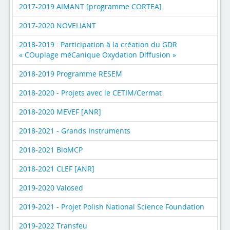
2017-2019 AIMANT [programme CORTEA]
2017-2020 NOVELIANT
2018-2019 : Participation à la création du GDR
« COuplage méCanique Oxydation Diffusion »
2018-2019 Programme RESEM
2018-2020 - Projets avec le CETIM/Cermat
2018-2020 MEVEF [ANR]
2018-2021 - Grands Instruments
2018-2021 BioMCP
2018-2021 CLEF [ANR]
2019-2020 Valosed
2019-2021 - Projet Polish National Science Foundation
2019-2022 Transfeu