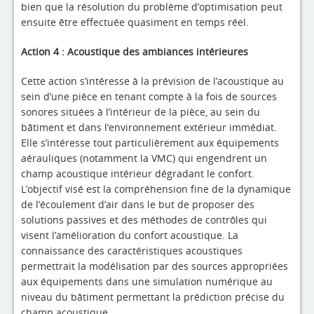
bien que la résolution du problème d’optimisation peut
ensuite être effectuée quasiment en temps réel.
Action 4 : Acoustique des ambiances intérieures
Cette action s’intéresse à la prévision de l’acoustique au
sein d’une pièce en tenant compte à la fois de sources
sonores situées à l’intérieur de la pièce, au sein du
bâtiment et dans l’environnement extérieur immédiat.
Elle s’intéresse tout particulièrement aux équipements
aérauliques (notamment la VMC) qui engendrent un
champ acoustique intérieur dégradant le confort.
L’objectif visé est la compréhension fine de la dynamique
de l’écoulement d’air dans le but de proposer des
solutions passives et des méthodes de contrôles qui
visent l’amélioration du confort acoustique. La
connaissance des caractéristiques acoustiques
permettrait la modélisation par des sources appropriées
aux équipements dans une simulation numérique au
niveau du bâtiment permettant la prédiction précise du
champ acoustique.