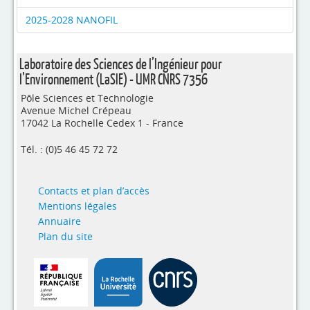
2025-2028 NANOFIL
Laboratoire des Sciences de l’Ingénieur pour
l’Environnement (LaSIE) - UMR CNRS 7356
Pôle Sciences et Technologie
Avenue Michel Crépeau
17042 La Rochelle Cedex 1 - France
Tél. : (0)5 46 45 72 72
Contacts et plan d’accès
Mentions légales
Annuaire
Plan du site