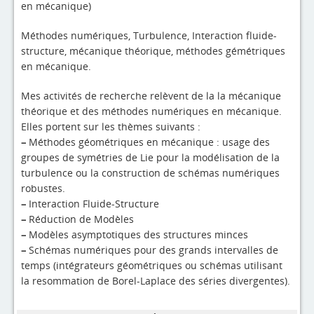
en mécanique)
Méthodes numériques, Turbulence, Interaction fluide-
structure, mécanique théorique, méthodes gémétriques
en mécanique.
Mes activités de recherche relèvent de la la mécanique
théorique et des méthodes numériques en mécanique.
Elles portent sur les thèmes suivants :
–
Méthodes géométriques en mécanique : usage des
groupes de symétries de Lie pour la modélisation de la
turbulence ou la construction de schémas numériques
robustes.
–
Interaction Fluide-Structure
–
Réduction de Modèles
–
Modèles asymptotiques des structures minces
–
Schémas numériques pour des grands intervalles de
temps (intégrateurs géométriques ou schémas utilisant
la resommation de Borel-Laplace des séries divergentes).