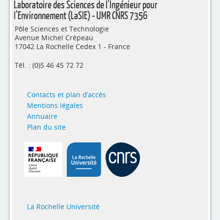
Laboratoire des Sciences de l’Ingénieur pour
l’Environnement (LaSIE) - UMR CNRS 7356
Pôle Sciences et Technologie
Avenue Michel Crépeau
17042 La Rochelle Cedex 1 - France
Tél. : (0)5 46 45 72 72
Contacts et plan d’accès
Mentions légales
Annuaire
Plan du site
La Rochelle Université