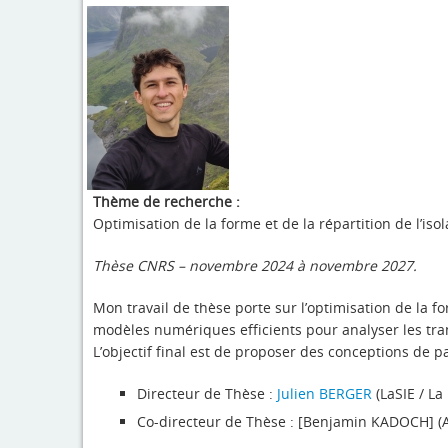
Thème de recherche :
Optimisation de la forme et de la répartition de l’iso
Thèse CNRS – novembre 2024 à novembre 2027.
Mon travail de thèse porte sur l’optimisation de la f
modèles numériques efficients pour analyser les tra
L’objectif final est de proposer des conceptions de 
Directeur de Thèse :
Julien BERGER
(LaSIE / La
Co-directeur de Thèse : [Benjamin KADOCH] (Ai