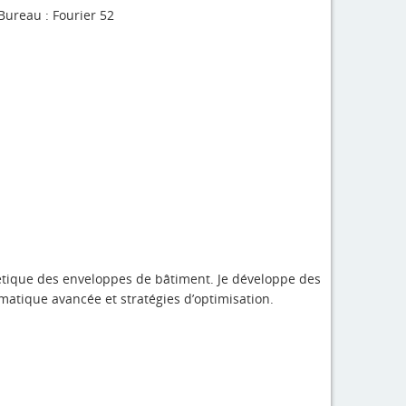
Bureau : Fourier 52
ergétique des enveloppes de bâtiment. Je développe des
atique avancée et stratégies d’optimisation.