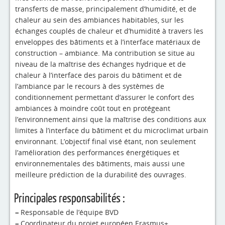
transferts de masse, principalement d’humidité, et de
chaleur au sein des ambiances habitables, sur les
échanges couplés de chaleur et d’humidité à travers les
enveloppes des bâtiments et à l’interface matériaux de
construction – ambiance. Ma contribution se situe au
niveau de la maîtrise des échanges hydrique et de
chaleur à l’interface des parois du bâtiment et de
l’ambiance par le recours à des systèmes de
conditionnement permettant d’assurer le confort des
ambiances à moindre coût tout en protégeant
l’environnement ainsi que la maîtrise des conditions aux
limites à l’interface du bâtiment et du microclimat urbain
environnant. L’objectif final visé étant, non seulement
l’amélioration des performances énergétiques et
environnementales des bâtiments, mais aussi une
meilleure prédiction de la durabilité des ouvrages.
Principales responsabilités :
–
Responsable de l’équipe BVD
–
Coordinateur du projet européen Erasmus+