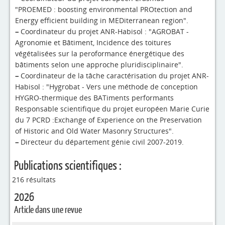
"PROEMED : boosting environmental PROtection and
Energy efficient building in MEDiterranean region".
–
Coordinateur du projet ANR-Habisol : "AGROBAT -
Agronomie et Bâtiment, Incidence des toitures
végétalisées sur la peroformance énergétique des
bâtiments selon une approche pluridisciplinaire".
–
Coordinateur de la tâche caractérisation du projet ANR-
Habisol : "Hygrobat - Vers une méthode de conception
HYGRO-thermique des BATiments performants
Responsable scientifique du projet européen Marie Curie
du 7 PCRD :Exchange of Experience on the Preservation
of Historic and Old Water Masonry Structures".
–
Directeur du département génie civil 2007-2019.
Publications scientifiques :
216 résultats
2026
Article dans une revue