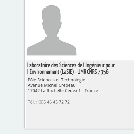
Laboratoire des Sciences de l’Ingénieur pour
l’Environnement (LaSIE) - UMR CNRS 7356
Pôle Sciences et Technologie
Avenue Michel Crépeau
17042 La Rochelle Cedex 1 - France
Tél. : (0)5 46 45 72 72