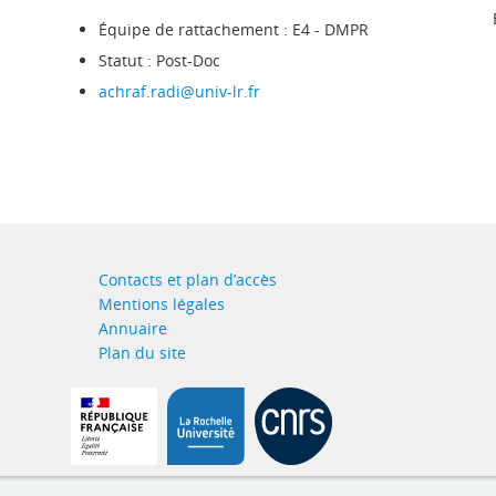
Équipe de rattachement : E4 - DMPR
Statut : Post-Doc
achraf.radi@univ-lr.fr
Contacts et plan d’accès
Mentions légales
Annuaire
Plan du site