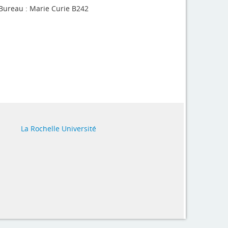
Bureau : Marie Curie B242
La Rochelle Université