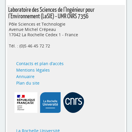
Laboratoire des Sciences de l’Ingénieur pour
l’Environnement (LaSIE) - UMR CNRS 7356
Pôle Sciences et Technologie
Avenue Michel Crépeau
17042 La Rochelle Cedex 1 - France
Tél. : (0)5 46 45 72 72
Contacts et plan d’accès
Mentions légales
Annuaire
Plan du site
La Rochelle Université