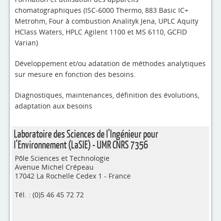
chomatographiques (ISC-6000 Thermo, 883 Basic IC+
Metrohm, Four à combustion Analityk Jena, UPLC Aquity
HClass Waters, HPLC Agilent 1100 et MS 6110, GCFID
Varian)
Développement et/ou adatation de méthodes analytiques
sur mesure en fonction des besoins.
Diagnostiques, maintenances, définition des évolutions,
adaptation aux besoins
Laboratoire des Sciences de l’Ingénieur pour
l’Environnement (LaSIE) - UMR CNRS 7356
Pôle Sciences et Technologie
Avenue Michel Crépeau
17042 La Rochelle Cedex 1 - France
Tél. : (0)5 46 45 72 72