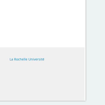
La Rochelle Université