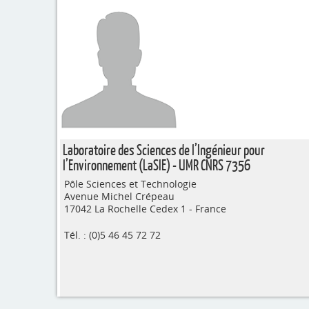
Laboratoire des Sciences de l’Ingénieur pour
l’Environnement (LaSIE) - UMR CNRS 7356
Pôle Sciences et Technologie
Avenue Michel Crépeau
17042 La Rochelle Cedex 1 - France
Tél. : (0)5 46 45 72 72