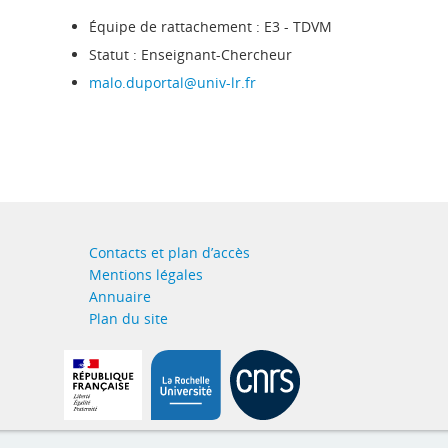
Équipe de rattachement : E3 - TDVM
Statut : Enseignant-Chercheur
malo.duportal@univ-lr.fr
Contacts et plan d’accès
Mentions légales
Annuaire
Plan du site