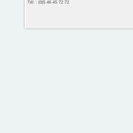
Tél. : (0)5 46 45 72 72