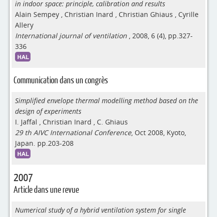
in indoor space: principle, calibration and results
Alain Sempey
,
Christian Inard
,
Christian Ghiaus
,
Cyrille
Allery
International journal of ventilation
, 2008, 6 (4), pp.327-
336
Communication dans un congrès
Simplified envelope thermal modelling method based on the
design of experiments
I. Jaffal
,
Christian Inard
,
C. Ghiaus
29 th AIVC International Conference
, Oct 2008, Kyoto,
Japan. pp.203-208
2007
Article dans une revue
Numerical study of a hybrid ventilation system for single