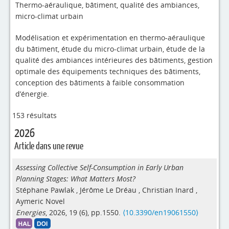
Thermo-aéraulique, bâtiment, qualité des ambiances,
micro-climat urbain
Modélisation et expérimentation en thermo-aéraulique
du bâtiment, étude du micro-climat urbain, étude de la
qualité des ambiances intérieures des bâtiments, gestion
optimale des équipements techniques des bâtiments,
conception des bâtiments à faible consommation
d’énergie.
153 résultats
2026
Article dans une revue
Assessing Collective Self-Consumption in Early Urban
Planning Stages: What Matters Most?
Stéphane Pawlak
,
Jérôme Le Dréau
,
Christian Inard
,
Aymeric Novel
Energies
, 2026, 19 (6), pp.1550.
⟨10.3390/en19061550⟩