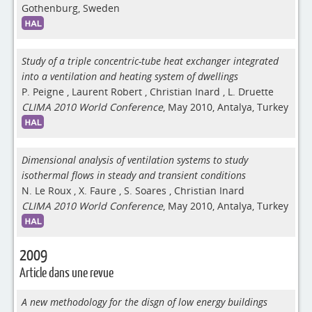
Gothenburg, Sweden
Study of a triple concentric-tube heat exchanger integrated
into a ventilation and heating system of dwellings
P. Peigne
,
Laurent Robert
,
Christian Inard
,
L. Druette
CLIMA 2010 World Conference
, May 2010, Antalya, Turkey
Dimensional analysis of ventilation systems to study
isothermal flows in steady and transient conditions
N. Le Roux
,
X. Faure
,
S. Soares
,
Christian Inard
CLIMA 2010 World Conference
, May 2010, Antalya, Turkey
2009
Article dans une revue
A new methodology for the disgn of low energy buildings