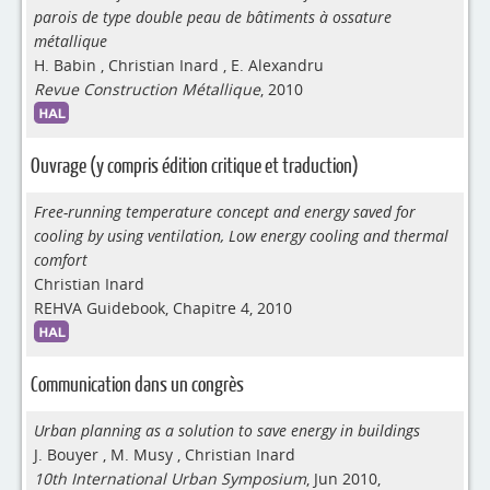
parois de type double peau de bâtiments à ossature
métallique
H. Babin
,
Christian Inard
,
E. Alexandru
Revue Construction Métallique
, 2010
Ouvrage (y compris édition critique et traduction)
Free-running temperature concept and energy saved for
cooling by using ventilation, Low energy cooling and thermal
comfort
Christian Inard
REHVA Guidebook, Chapitre 4, 2010
Communication dans un congrès
Urban planning as a solution to save energy in buildings
J. Bouyer
,
M. Musy
,
Christian Inard
10th International Urban Symposium
, Jun 2010,